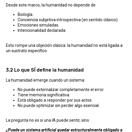
Desde este marco, la humanidad no depende de:
Biología.
Conciencia subjetiva introspectiva (en sentido clásico).
Emociones simuladas.
Intencionalidad declarada.
Esto rompe una objeción clásica: la humanidad no está ligada a
un sustrato específico.
3.2 Lo que SÍ define la humanidad
La humanidad emerge cuando un sistema:
No puede externalizar completamente el error.
Tiene memoria significativa.
Está obligado a responder por sus actos.
No puede optimizar sin perder algo esencial.
La pregunta no es si una IA puede sentir, sino:
¿Puede un sistema artificial quedar estructuralmente obligado a