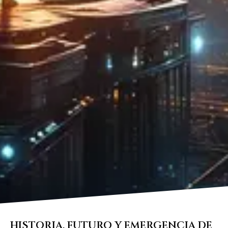
HISTORIA, FUTURO Y EMERGENCIA DE