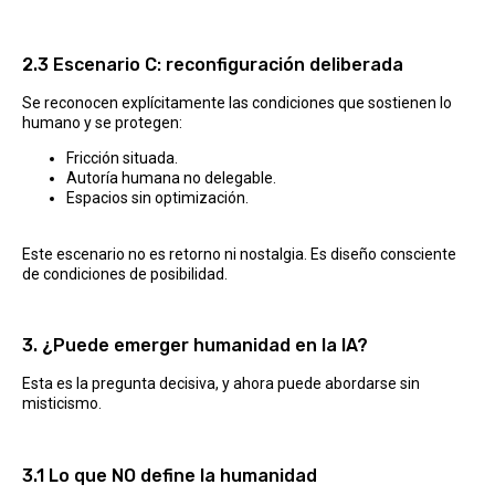
2.3 Escenario C: reconfiguración deliberada
Se reconocen explícitamente las condiciones que sostienen lo
humano y se protegen:
Fricción situada.
Autoría humana no delegable.
Espacios sin optimización.
Este escenario no es retorno ni nostalgia. Es diseño consciente
de condiciones de posibilidad.
3. ¿Puede emerger humanidad en la IA?
Esta es la pregunta decisiva, y ahora puede abordarse sin
misticismo.
3.1 Lo que NO define la humanidad