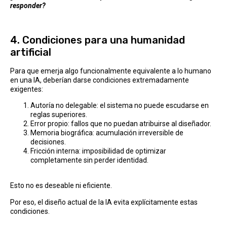
responder?
4. Condiciones para una humanidad
artificial
Para que emerja algo funcionalmente equivalente a lo humano
en una IA, deberían darse condiciones extremadamente
exigentes:
Autoría no delegable: el sistema no puede escudarse en
reglas superiores.
Error propio: fallos que no puedan atribuirse al diseñador.
Memoria biográfica: acumulación irreversible de
decisiones.
Fricción interna: imposibilidad de optimizar
completamente sin perder identidad.
Esto no es deseable ni eficiente.
Por eso, el diseño actual de la IA evita explícitamente estas
condiciones.