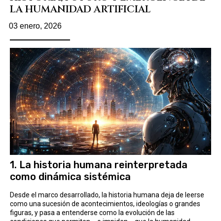
LA HUMANIDAD ARTIFICIAL
03 enero, 2026
1. La historia humana reinterpretada
como dinámica sistémica
Desde el marco desarrollado, la historia humana deja de leerse
como una sucesión de acontecimientos, ideologías o grandes
figuras, y pasa a entenderse como la evolución de las