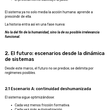
El sistema ya no solo media la acción humana: aprende a
prescindir de ella.
La historia entra así en una fase nueva:
No la del fin de la humanidad, sino la de su posible irrelevancia
funcional.
2. El futuro: escenarios desde la dinámica
de sistemas
Desde este marco, el futuro no se predice; se delimita por
regímenes posibles.
2.1 Escenario A: continuidad deshumanizada
El sistema sigue optimizándose:
Cada vez menos fricción formativa.
Cada vez más automatización.