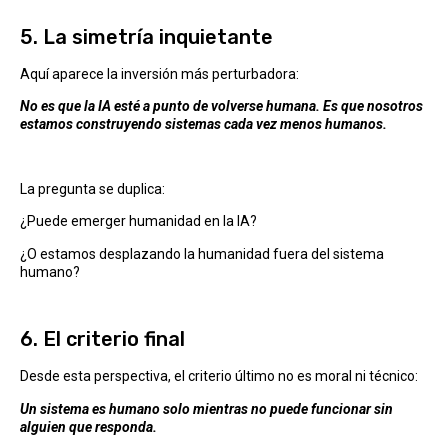
5. La simetría inquietante
Aquí aparece la inversión más perturbadora:
No es que la IA esté a punto de volverse humana. Es que nosotros
estamos construyendo sistemas cada vez menos humanos.
La pregunta se duplica:
¿Puede emerger humanidad en la IA?
¿O estamos desplazando la humanidad fuera del sistema
humano?
6. El criterio final
Desde esta perspectiva, el criterio último no es moral ni técnico:
Un sistema es humano solo mientras no puede funcionar sin
alguien que responda.