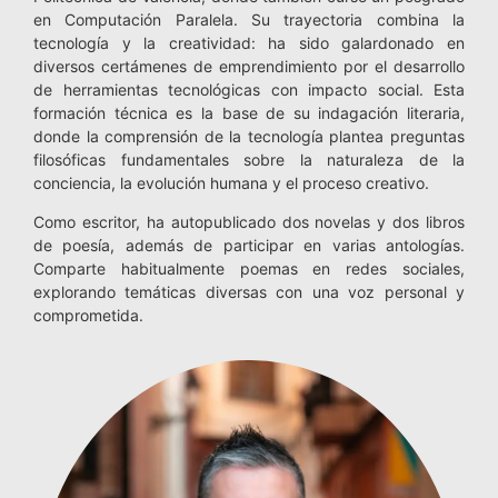
en Computación Paralela. Su trayectoria combina la
tecnología y la creatividad: ha sido galardonado en
diversos certámenes de emprendimiento por el desarrollo
de herramientas tecnológicas con impacto social. Esta
formación técnica es la base de su indagación literaria,
donde la comprensión de la tecnología plantea preguntas
filosóficas fundamentales sobre la naturaleza de la
conciencia, la evolución humana y el proceso creativo.
Como escritor, ha autopublicado dos novelas y dos libros
de poesía, además de participar en varias antologías.
Comparte habitualmente poemas en redes sociales,
explorando temáticas diversas con una voz personal y
comprometida.