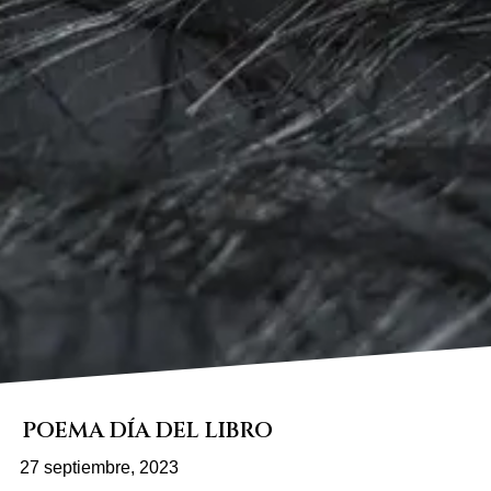
POEMA DÍA DEL LIBRO
27 septiembre, 2023