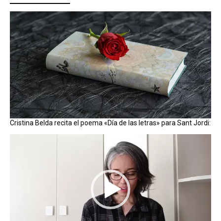
Cristina Belda recita el poema «Día de las letras» para Sant Jordi:
Reproductor
de
vídeo